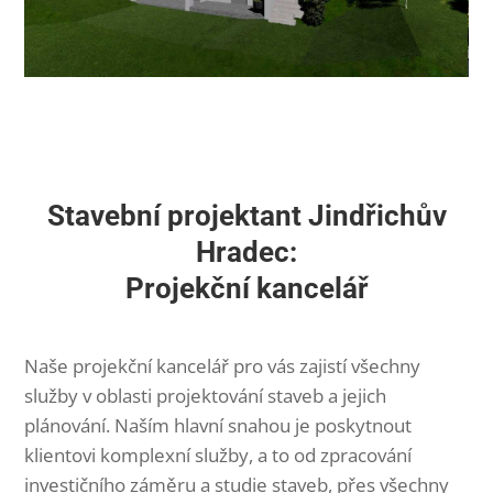
Stavební projektant Jindřichův
Hradec:
Projekční kancelář
Naše projekční kancelář pro vás zajistí všechny
služby v oblasti projektování staveb a jejich
plánování. Naším hlavní snahou je poskytnout
klientovi komplexní služby, a to od zpracování
investičního záměru a studie staveb, přes všechny