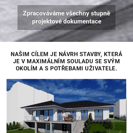
Zpracováváme všechny stupně
projektové dokumentace
NAŠIM CÍLEM JE NÁVRH STAVBY, KTERÁ
JE V MAXIMÁLNÍM SOULADU SE SVÝM
OKOLÍM A S POTŘEBAMI UŽIVATELE.