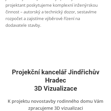
projektant poskytujeme komplexní inženýrskou
činnost – autorský a technický dozor, sestavíme
rozpočet a zajistíme výběrové řízení na
dodavatele stavby.
Projekční kancelář Jindřichův
Hradec
3D Vizualizace
K projektu novostavby rodinného domu Vám
zpracujeme 3D vizualizaci