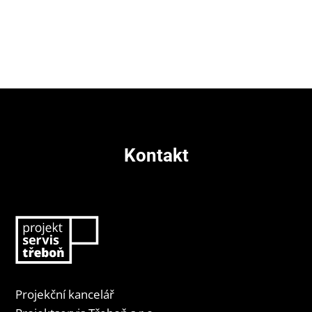
Kontakt
Projekční kancelář